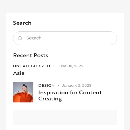
Search
Recent Posts
UNCATEGORIZED
June 30, 2023
Asia
DESIGN
January 2, 2023
Inspiration for Content
Creating