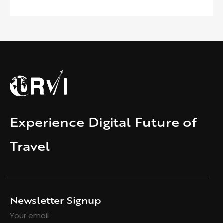
Experience Digital Future of
Travel
Newsletter Signup
Your email