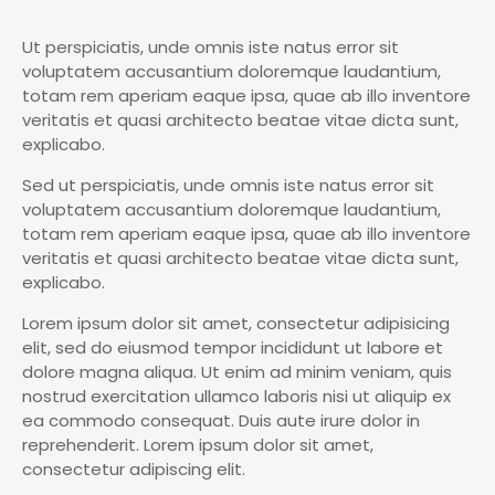
Ut perspiciatis, unde omnis iste natus error sit
voluptatem accusantium doloremque laudantium,
totam rem aperiam eaque ipsa, quae ab illo inventore
veritatis et quasi architecto beatae vitae dicta sunt,
explicabo.
Sed ut perspiciatis, unde omnis iste natus error sit
voluptatem accusantium doloremque laudantium,
totam rem aperiam eaque ipsa, quae ab illo inventore
veritatis et quasi architecto beatae vitae dicta sunt,
explicabo.
Lorem ipsum dolor sit amet, consectetur adipisicing
elit, sed do eiusmod tempor incididunt ut labore et
dolore magna aliqua. Ut enim ad minim veniam, quis
nostrud exercitation ullamco laboris nisi ut aliquip ex
ea commodo consequat. Duis aute irure dolor in
reprehenderit. Lorem ipsum dolor sit amet,
consectetur adipiscing elit.