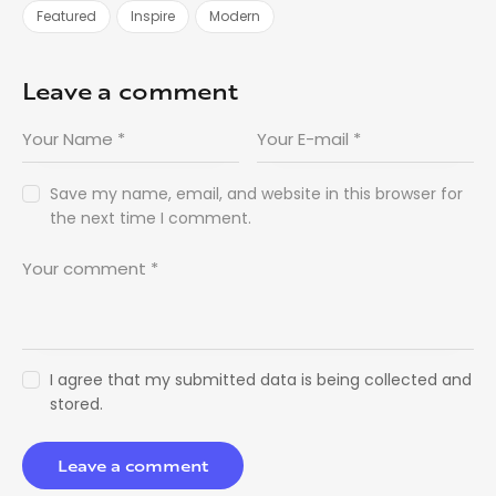
Featured
Inspire
Modern
Leave a comment
Save my name, email, and website in this browser for
the next time I comment.
I agree that my submitted data is being collected and
stored.