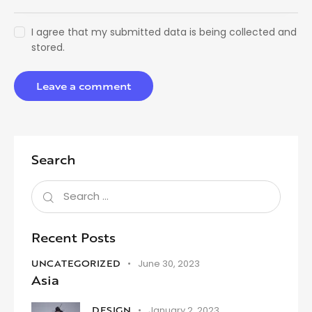
I agree that my submitted data is being collected and
stored.
Search
Recent Posts
UNCATEGORIZED
June 30, 2023
Asia
DESIGN
January 2, 2023