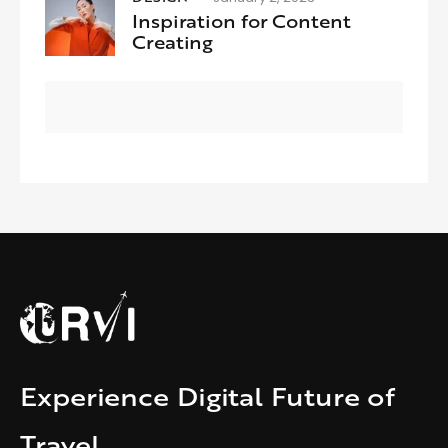
Inspiration for Content
Creating
Experience Digital Future of
Travel