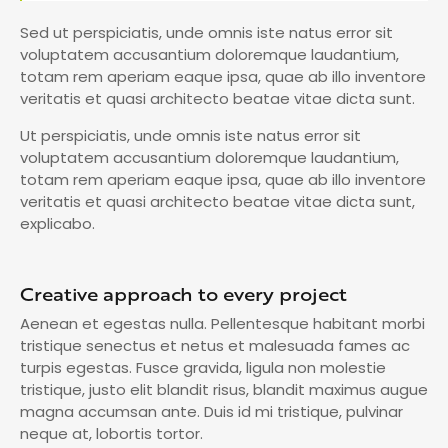
Sed ut perspiciatis, unde omnis iste natus error sit
voluptatem accusantium doloremque laudantium,
totam rem aperiam eaque ipsa, quae ab illo inventore
veritatis et quasi architecto beatae vitae dicta sunt.
Ut perspiciatis, unde omnis iste natus error sit
voluptatem accusantium doloremque laudantium,
totam rem aperiam eaque ipsa, quae ab illo inventore
veritatis et quasi architecto beatae vitae dicta sunt,
explicabo.
Creative approach to every project
Aenean et egestas nulla. Pellentesque habitant morbi
tristique senectus et netus et malesuada fames ac
turpis egestas. Fusce gravida, ligula non molestie
tristique, justo elit blandit risus, blandit maximus augue
magna accumsan ante. Duis id mi tristique, pulvinar
neque at, lobortis tortor.