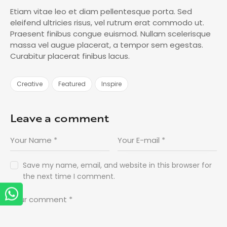
Etiam vitae leo et diam pellentesque porta. Sed
eleifend ultricies risus, vel rutrum erat commodo ut.
Praesent finibus congue euismod. Nullam scelerisque
massa vel augue placerat, a tempor sem egestas.
Curabitur placerat finibus lacus.
Creative
Featured
Inspire
Leave a comment
Save my name, email, and website in this browser for
the next time I comment.