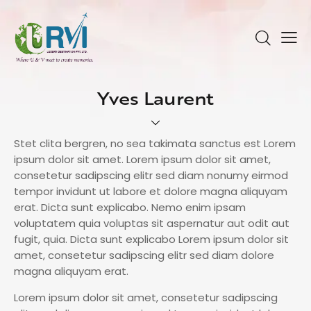
Yves Laurent
Stet clita bergren, no sea takimata sanctus est Lorem
ipsum dolor sit amet. Lorem ipsum dolor sit amet,
consetetur sadipscing elitr sed diam nonumy eirmod
tempor invidunt ut labore et dolore magna aliquyam
erat. Dicta sunt explicabo. Nemo enim ipsam
voluptatem quia voluptas sit aspernatur aut odit aut
fugit, quia. Dicta sunt explicabo Lorem ipsum dolor sit
amet, consetetur sadipscing elitr sed diam dolore
magna aliquyam erat.
Lorem ipsum dolor sit amet, consetetur sadipscing