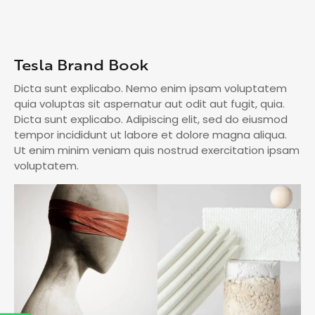
Tesla Brand Book
Dicta sunt explicabo. Nemo enim ipsam voluptatem
quia voluptas sit aspernatur aut odit aut fugit, quia.
Dicta sunt explicabo. Adipiscing elit, sed do eiusmod
tempor incididunt ut labore et dolore magna aliqua.
Ut enim minim veniam quis nostrud exercitation ipsam
voluptatem.