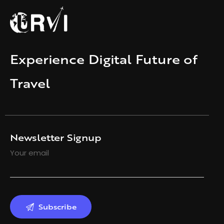
Experience Digital Future of
Travel
Newsletter Signup
Your email