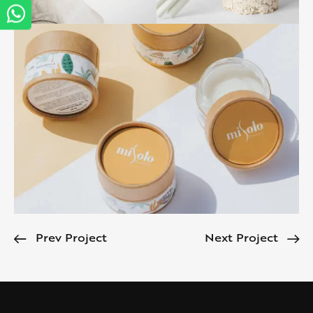
Prev Project
Next Project